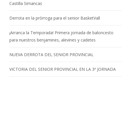
Castilla Simancas
Derrota en la prórroga para el senior BasketVall
¡Arranca la Temporada! Primera jornada de baloncesto
para nuestros benjamines, alevines y cadetes
NUEVA DERROTA DEL SENIOR PROVINCIAL
VICTORIA DEL SENIOR PROVINCIAL EN LA 3ª JORNADA