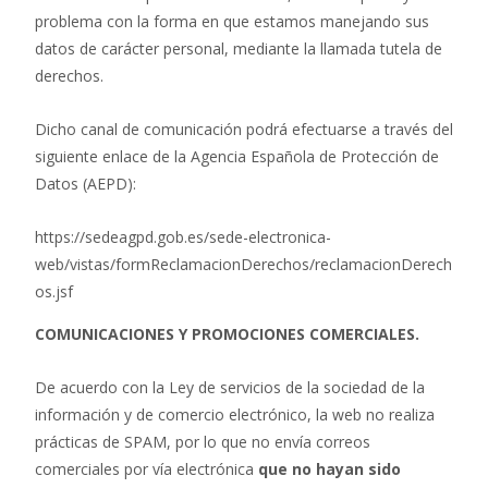
problema con la forma en que estamos manejando sus
datos de carácter personal, mediante la llamada tutela de
derechos.
Dicho canal de comunicación podrá efectuarse a través del
siguiente enlace de la Agencia Española de Protección de
Datos (AEPD):
https://sedeagpd.gob.es/sede-electronica-
web/vistas/formReclamacionDerechos/reclamacionDerech
os.jsf
COMUNICACIONES Y PROMOCIONES COMERCIALES.
De acuerdo con la Ley de servicios de la sociedad de la
información y de comercio electrónico, la web no realiza
prácticas de SPAM, por lo que no envía correos
comerciales por vía electrónica
que no hayan sido