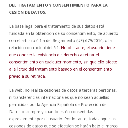
DEL TRATAMIENTO Y CONSENTIMIENTO PARA LA
CESIÓN DE DATOS.
La base legal para el tratamiento de sus datos está
fundada en la obtención de su consentimiento, de acuerdo
con el artículo 6.1.a del Reglamento (UE) 679/2016, o la
relación contractual del 6.1.
No obstante, el usuario tiene
que conocer la existencia del derecho a retirar el
consentimiento en cualquier momento, sin que ello afecte
a la licitud del tratamiento basado en el consentimiento
previo a su retirada
.
La web
,
no realiza cesiones de datos a terceras personas,
ni transferencias internacionales que no sean aquellas
permitidas por la Agencia Española de Protección de
Datos o siempre y cuando estén consentidas
expresamente por el usuario. Por lo tanto, todas aquellas
cesiones de datos que se efectúen se harán bajo el marco