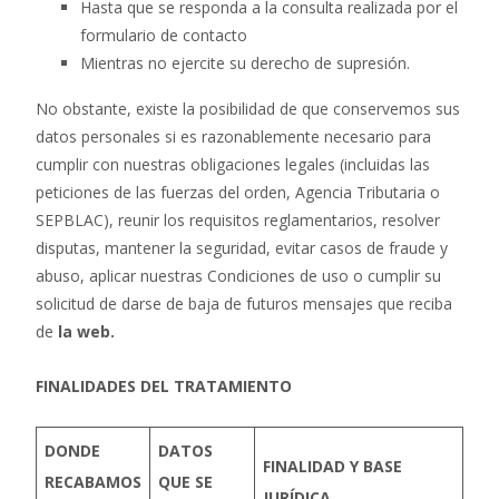
Hasta que se responda a la consulta realizada por el
formulario de contacto
Mientras no ejercite su derecho de supresión.
No obstante, existe la posibilidad de que conservemos sus
datos personales si es razonablemente necesario para
cumplir con nuestras obligaciones legales (incluidas las
peticiones de las fuerzas del orden, Agencia Tributaria o
SEPBLAC), reunir los requisitos reglamentarios, resolver
disputas, mantener la seguridad, evitar casos de fraude y
abuso, aplicar nuestras Condiciones de uso o cumplir su
solicitud de darse de baja de futuros mensajes que reciba
de
la web.
FINALIDADES DEL TRATAMIENTO
DONDE
DATOS
FINALIDAD Y BASE
RECABAMOS
QUE SE
JURÍDICA