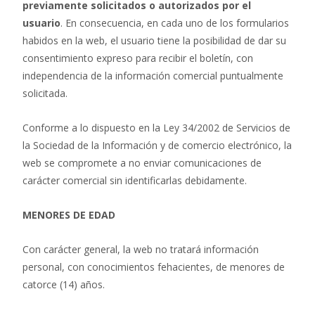
previamente solicitados o autorizados por el
usuario
. En consecuencia, en cada uno de los formularios
habidos en la web, el usuario tiene la posibilidad de dar su
consentimiento expreso para recibir el boletín, con
independencia de la información comercial puntualmente
solicitada.
Conforme a lo dispuesto en la Ley 34/2002 de Servicios de
la Sociedad de la Información y de comercio electrónico, la
web se compromete a no enviar comunicaciones de
carácter comercial sin identificarlas debidamente.
MENORES DE EDAD
Con carácter general, la web no tratará información
personal, con conocimientos fehacientes, de menores de
catorce (14) años.