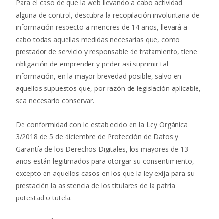
Para el caso de que la web llevando a cabo actividad
alguna de control, descubra la recopilación involuntaria de
información respecto a menores de 14 años, llevará a
cabo todas aquellas medidas necesarias que, como
prestador de servicio y responsable de tratamiento, tiene
obligación de emprender y poder así suprimir tal
información, en la mayor brevedad posible, salvo en
aquellos supuestos que, por razón de legislación aplicable,
sea necesario conservar.
De conformidad con lo establecido en la Ley Orgánica
3/2018 de 5 de diciembre de Protección de Datos y
Garantía de los Derechos Digitales, los mayores de 13
años están legitimados para otorgar su consentimiento,
excepto en aquellos casos en los que la ley exija para su
prestación la asistencia de los titulares de la patria
potestad o tutela.