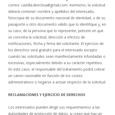
correo: castilla.directiva@gmail.com. Asimismo, la solicitud
deberá contener: nombre y apellidos del interesado,
fotocopia de su documento nacional de identidad, o de su
pasaporte u otro documento válido que lo identifique y, en
su caso, de la persona que lo represente, petición en que
se concreta la solicitud, dirección a efectos de
notificaciones, fecha y firma del solicitante. El ejercicio de
los derechos será gratuito para el interesado excepto
cuando las solicitudes sean manifiestamente infundadas o
excesivas, especialmente debido a su carácter repetitivo.
En este caso, el responsable del tratamiento podrá cobrar
un canon razonable en función de los costes
administrativos o negarse a actuar respecto de la solicitud.
RECLAMACIONES Y EJERCICIO DE DERECHOS
Los interesados pueden dirigir sus requerimientos a las
Autoridades de protección de datos, si creen que hay un