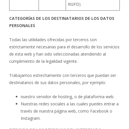
RGPD)
CATEGORÍAS DE LOS DESTINATARIOS DE LOS DATOS
PERSONALES
Todas las utilidades ofrecidas por terceros son
estrictamente necesarias para el desarrollo de los servicios
de esta web y han sido seleccionadas atendiendo al
cumplimiento de la legalidad vigente.
Trabajamos estrechamente con terceros que puedan ser
destinatarios de sus datos personales, por ejemplo:
nuestro servidor de hosting, o de plataforma web.
Nuestras redes sociales a las cuales puedes entrar a
través de nuestra página web, como Facebook o
Instagram.