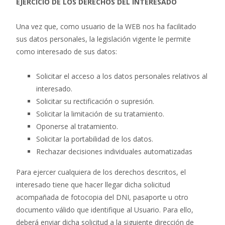
EJERCICIO DE LOS DERECHOS DEL INTERESADO
Una vez que, como usuario de la WEB nos ha facilitado
sus datos personales, la legislación vigente le permite
como interesado de sus datos:
Solicitar el acceso a los datos personales relativos al
interesado.
Solicitar su rectificación o supresión.
Solicitar la limitación de su tratamiento.
Oponerse al tratamiento.
Solicitar la portabilidad de los datos.
Rechazar decisiones individuales automatizadas
Para ejercer cualquiera de los derechos descritos, el
interesado tiene que hacer llegar dicha solicitud
acompañada de fotocopia del DNI, pasaporte u otro
documento válido que identifique al Usuario. Para ello,
deberá enviar dicha solicitud a la siguiente dirección de