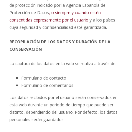
de protección indicado por la Agencia Española de
Protección de Datos
, o siempre y cuando estén
consentidas expresamente por el usuario
y a los países
cuya seguridad y confidencialidad esté garantizada.
RECOPILACIÓN DE LOS DATOS Y DURACIÓN DE LA
CONSERVACIÓN
La captura de los datos en la web se realiza a través de:
Formulario de contacto
Formulario de comentarios
Los datos recibidos por el usuario serán conservados en
esta web durante un periodo de tiempo que puede ser
distinto, dependiendo del usuario. Por defecto, los datos
personales serán guardados: