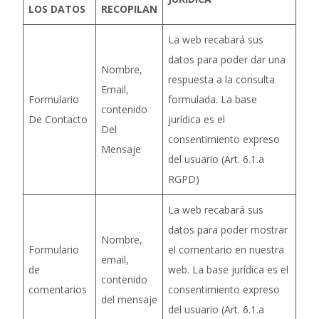
LOS DATOS
RECOPILAN
La web recabará sus
datos para poder dar una
Nombre,
respuesta a la consulta
Email,
Formulario
formulada. La base
contenido
De Contacto
jurídica es el
Del
consentimiento expreso
Mensaje
del usuario (Art. 6.1.a
RGPD)
La web recabará sus
datos para poder mostrar
Nombre,
Formulario
el comentario en nuestra
email,
de
web. La base jurídica es el
contenido
comentarios
consentimiento expreso
del mensaje
del usuario (Art. 6.1.a