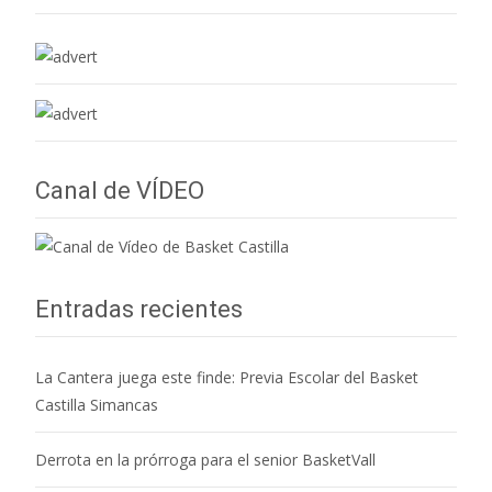
Canal de VÍDEO
Entradas recientes
La Cantera juega este finde: Previa Escolar del Basket
Castilla Simancas
Derrota en la prórroga para el senior BasketVall