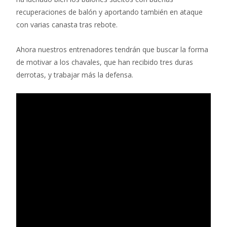
recuperaciones de balón y aportando también en ataque
con varias canasta tras rebote.
Ahora nuestros entrenadores tendrán que buscar la forma
de motivar a los chavales, que han recibido tres duras
derrotas, y trabajar más la defensa.