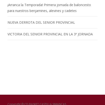
¡Arranca la Temporada! Primera jornada de baloncesto
para nuestros benjamines, alevines y cadetes
NUEVA DERROTA DEL SENIOR PROVINCIAL
VICTORIA DEL SENIOR PROVINCIAL EN LA 3ª JORNADA
Copyright © CD BASKET CASTILLA SIMANCAS