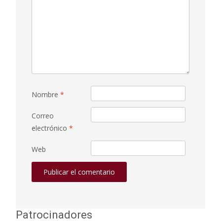
Nombre
*
Correo
electrónico
*
Web
Patrocinadores