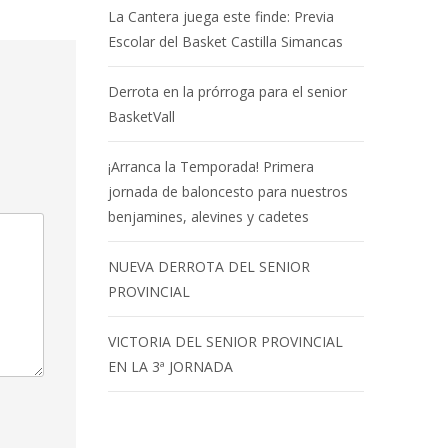
La Cantera juega este finde: Previa
Escolar del Basket Castilla Simancas
Derrota en la prórroga para el senior
BasketVall
¡Arranca la Temporada! Primera
jornada de baloncesto para nuestros
benjamines, alevines y cadetes
NUEVA DERROTA DEL SENIOR
PROVINCIAL
VICTORIA DEL SENIOR PROVINCIAL
EN LA 3ª JORNADA