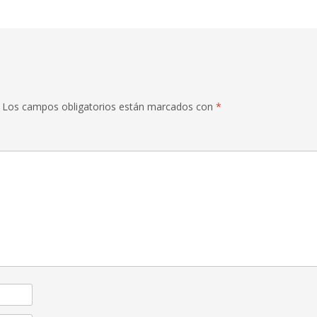
Los campos obligatorios están marcados con
*