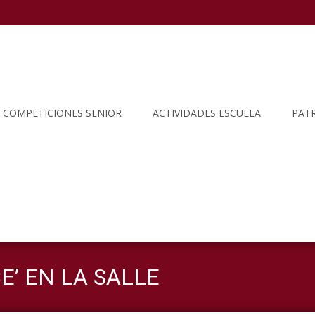
COMPETICIONES SENIOR
ACTIVIDADES ESCUELA
PAT
E’ EN LA SALLE