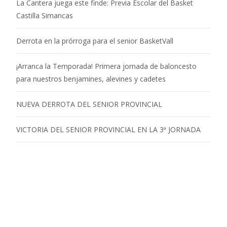
La Cantera juega este finde: Previa Escolar del Basket
Castilla Simancas
Derrota en la prórroga para el senior BasketVall
¡Arranca la Temporada! Primera jornada de baloncesto
para nuestros benjamines, alevines y cadetes
NUEVA DERROTA DEL SENIOR PROVINCIAL
VICTORIA DEL SENIOR PROVINCIAL EN LA 3ª JORNADA