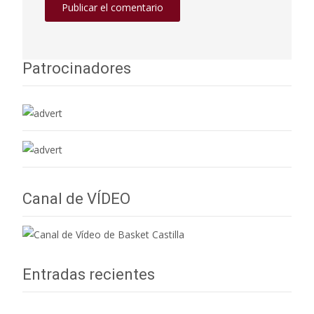
Patrocinadores
Canal de VÍDEO
Entradas recientes