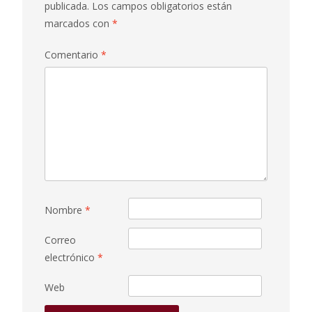
publicada.
Los campos obligatorios están
marcados con
*
Comentario
*
Nombre
*
Correo
electrónico
*
Web