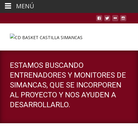
MENÚ
ESTAMOS BUSCANDO
ENTRENADORES Y MONITORES DE
SIMANCAS, QUE SE INCORPOREN
AL PROYECTO Y NOS AYUDEN A
DESARROLLARLO.