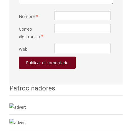
Nombre
*
Correo
electrónico
*
Web
Patrocinadores