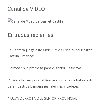
Canal de VÍDEO
Entradas recientes
La Cantera juega este finde: Previa Escolar del Basket
Castilla Simancas
Derrota en la prórroga para el senior BasketVall
¡Arranca la Temporada! Primera jornada de baloncesto
para nuestros benjamines, alevines y cadetes
NUEVA DERROTA DEL SENIOR PROVINCIAL