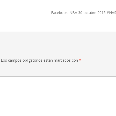
Facebook: NBA 30 octubre 2015 #N
Los campos obligatorios están marcados con
*