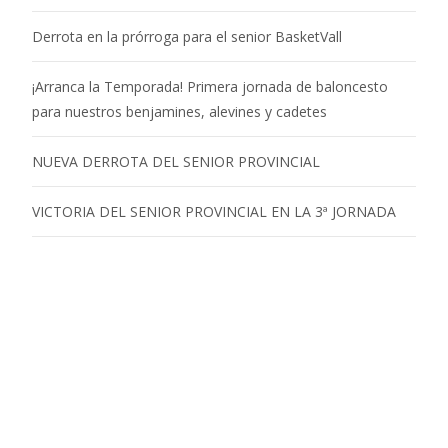
Derrota en la prórroga para el senior BasketVall
¡Arranca la Temporada! Primera jornada de baloncesto
para nuestros benjamines, alevines y cadetes
NUEVA DERROTA DEL SENIOR PROVINCIAL
VICTORIA DEL SENIOR PROVINCIAL EN LA 3ª JORNADA