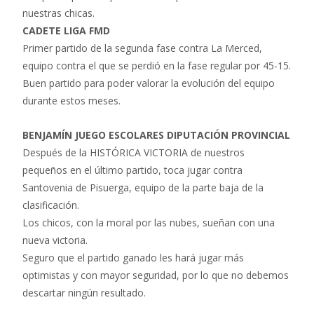
nuestras chicas.
CADETE LIGA FMD
Primer partido de la segunda fase contra La Merced,
equipo contra el que se perdió en la fase regular por 45-15.
Buen partido para poder valorar la evolución del equipo
durante estos meses.
BENJAMÍN
JUEGO ESCOLARES DIPUTACIÓN PROVINCIAL
Después de la HISTÓRICA VICTORIA de nuestros
pequeños en el último partido, toca jugar contra
Santovenia de Pisuerga, equipo de la parte baja de la
clasificación.
Los chicos, con la moral por las nubes, sueñan con una
nueva victoria.
Seguro que el partido ganado les hará jugar más
optimistas y con mayor seguridad, por lo que no debemos
descartar ningún resultado.