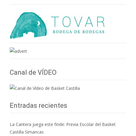
Canal de VÍDEO
Entradas recientes
La Cantera juega este finde: Previa Escolar del Basket
Castilla Simancas