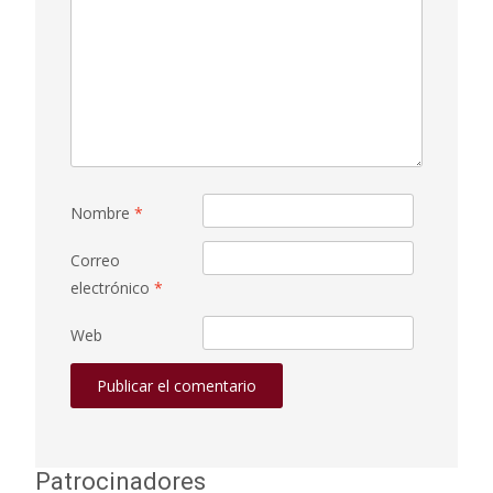
Nombre
*
Correo
electrónico
*
Web
Patrocinadores