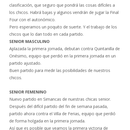
clasificación, que seguro que pondrá las cosas difíciles a
los chicos. Habrá bajas y algunos vendrán de jugar la Final
Four con el autonómico.
Pero esperamos un poquito de suerte. Y el trabajo de los
chicos que lo dan todo en cada partido.
SENIOR MASCULINO
Aplazada la primera jornada, debutan contra Quintanilla de
Onésimo, equipo que perdió en la primera jornada en un
partido ajustado.
Buen partido para medir las posibilidades de nuestros
chicos.
SENIOR FEMENINO
Nuevo partido en Simancas de nuestras chicas senior.
Después del difícil partido del fin de semana pasada,
partido ahora contra el Villa de Ferias, equipo que perdió
de forma holgada en la primera jornada.
Así que es posible que veamos la primera victoria de