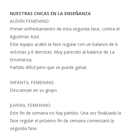
NUESTRAS CHICAS EN LA ENSEÑANZA
ALEVÍN FEMENINO:
Primer enfrentamiento de esta segunda fase, contra el
Agustinas Azul.
Este equipo acabó la fase regular con un balance de 6
victorias y 6 derrotas. Muy parecido al balance de La
Enseñanza.
Partido difícil pero que se puede ganar.
INFANTIL FEMENINO:
Descansan en su grupo.
JUVENIL FEMENINO:
Este fin de semana no hay partido. Una vez finalizada la
fase regular el próximo fin de semana comenzará la
segunda fase.