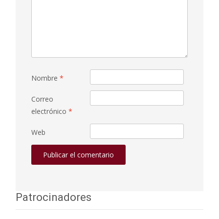
Nombre
*
Correo
electrónico
*
Web
Patrocinadores