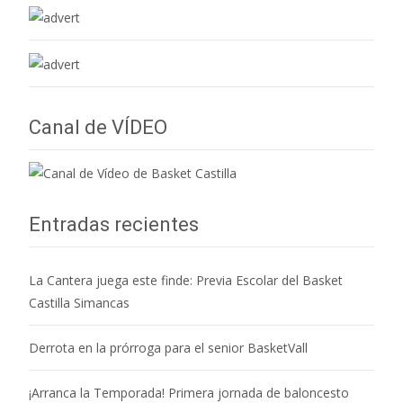
Canal de VÍDEO
Entradas recientes
La Cantera juega este finde: Previa Escolar del Basket
Castilla Simancas
Derrota en la prórroga para el senior BasketVall
¡Arranca la Temporada! Primera jornada de baloncesto