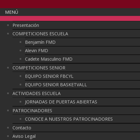
MENÚ
Presentación
COMPETICIONES ESCUELA
Benjamín FMD
Alevin FMD
Cadete Masculino FMD
COMPETICIONES SENIOR
EQUIPO SENIOR FBCYL
EQUIPO SENIOR BASKETVALL
ACTIVIDADES ESCUELA
JORNADAS DE PUERTAS ABIERTAS
PATROCINADORES
CONOCE A NUESTROS PATROCINADORES
Contacto
Aviso Legal