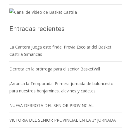
Entradas recientes
La Cantera juega este finde: Previa Escolar del Basket
Castilla Simancas
Derrota en la prórroga para el senior BasketVall
¡Arranca la Temporada! Primera jornada de baloncesto
para nuestros benjamines, alevines y cadetes
NUEVA DERROTA DEL SENIOR PROVINCIAL
VICTORIA DEL SENIOR PROVINCIAL EN LA 3ª JORNADA