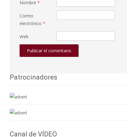
Nombre
*
Correo
electrónico
*
Web
Patrocinadores
Canal de VÍDEO