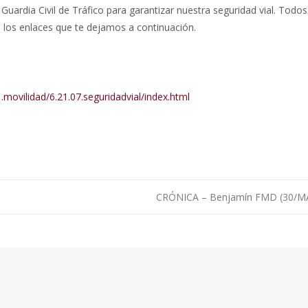
Guardia Civil de Tráfico para garantizar nuestra seguridad vial. Todos
 los enlaces que te dejamos a continuación.
1.movilidad/6.21.07.seguridadvial/index.html
CRÓNICA – Benjamín FMD (30/M