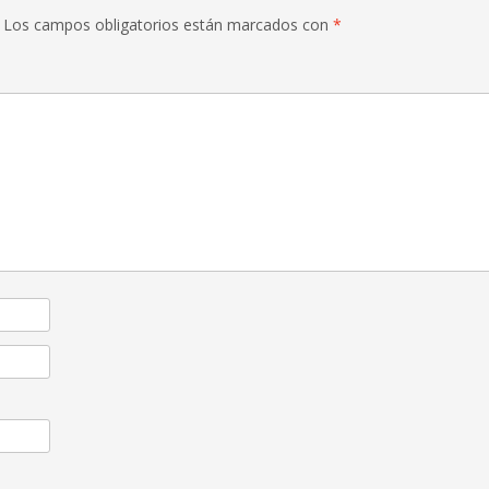
Los campos obligatorios están marcados con
*