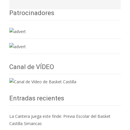
Patrocinadores
Canal de VÍDEO
Entradas recientes
La Cantera juega este finde: Previa Escolar del Basket
Castilla Simancas