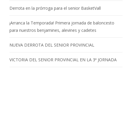
Derrota en la prórroga para el senior BasketVall
¡Arranca la Temporada! Primera jornada de baloncesto
para nuestros benjamines, alevines y cadetes
NUEVA DERROTA DEL SENIOR PROVINCIAL
VICTORIA DEL SENIOR PROVINCIAL EN LA 3ª JORNADA