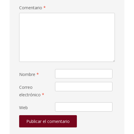
Comentario
*
Nombre
*
Correo
electrónico
*
Web