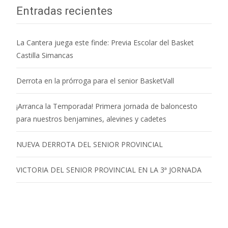
Entradas recientes
La Cantera juega este finde: Previa Escolar del Basket
Castilla Simancas
Derrota en la prórroga para el senior BasketVall
¡Arranca la Temporada! Primera jornada de baloncesto
para nuestros benjamines, alevines y cadetes
NUEVA DERROTA DEL SENIOR PROVINCIAL
VICTORIA DEL SENIOR PROVINCIAL EN LA 3ª JORNADA