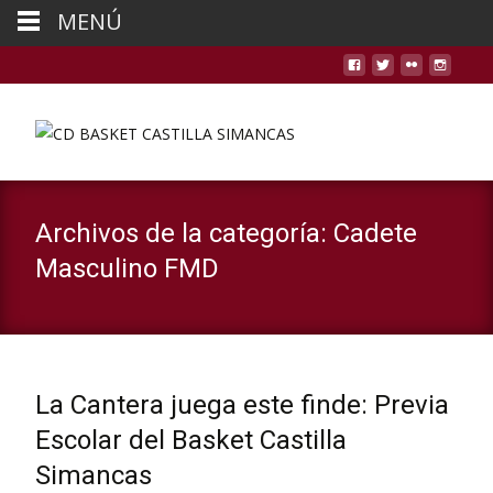
MENÚ
Archivos de la categoría: Cadete
Masculino FMD
La Cantera juega este finde: Previa
Escolar del Basket Castilla
Simancas