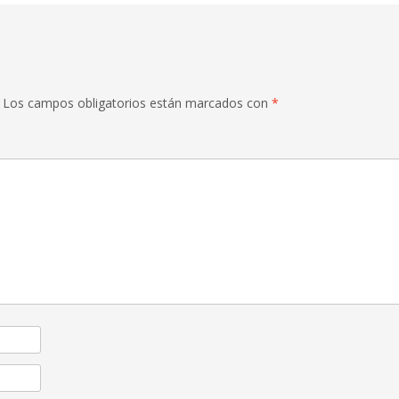
Los campos obligatorios están marcados con
*