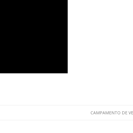
CAMPAMENTO DE V