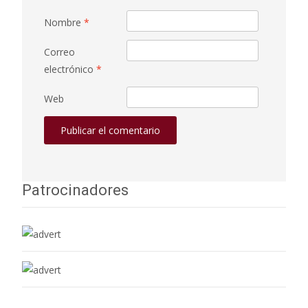
Nombre
*
Correo
electrónico
*
Web
Patrocinadores