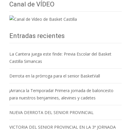
Canal de VÍDEO
Entradas recientes
La Cantera juega este finde: Previa Escolar del Basket
Castilla Simancas
Derrota en la prórroga para el senior BasketVall
¡Arranca la Temporada! Primera jornada de baloncesto
para nuestros benjamines, alevines y cadetes
NUEVA DERROTA DEL SENIOR PROVINCIAL
VICTORIA DEL SENIOR PROVINCIAL EN LA 3ª JORNADA