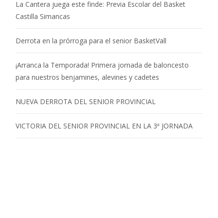
La Cantera juega este finde: Previa Escolar del Basket
Castilla Simancas
Derrota en la prórroga para el senior BasketVall
¡Arranca la Temporada! Primera jornada de baloncesto
para nuestros benjamines, alevines y cadetes
NUEVA DERROTA DEL SENIOR PROVINCIAL
VICTORIA DEL SENIOR PROVINCIAL EN LA 3ª JORNADA