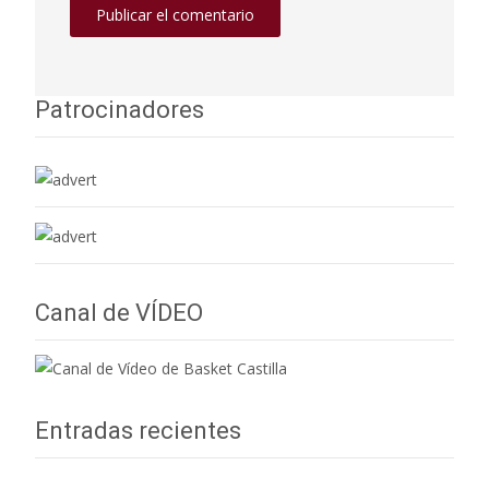
Patrocinadores
Canal de VÍDEO
Entradas recientes