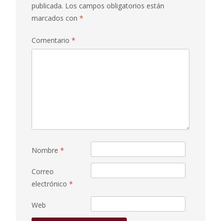
publicada.
Los campos obligatorios están
marcados con
*
Comentario
*
Nombre
*
Correo
electrónico
*
Web