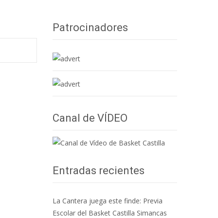
Patrocinadores
Canal de VÍDEO
Entradas recientes
La Cantera juega este finde: Previa
Escolar del Basket Castilla Simancas