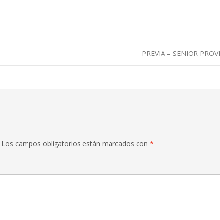
PREVIA – SENIOR PROV
Los campos obligatorios están marcados con
*