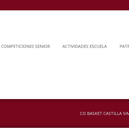
COMPETICIONES SENIOR
ACTIVIDADES ESCUELA
PAT
CD BASKET CASTILLA S