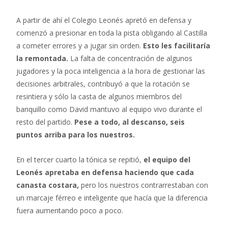
A partir de ahí el Colegio Leonés apretó en defensa y
comenzó a presionar en toda la pista obligando al Castilla
a cometer errores y a jugar sin orden.
Esto les facilitaría
la remontada.
La falta de concentración de algunos
jugadores y la poca inteligencia a la hora de gestionar las
decisiones arbitrales, contribuyó a que la rotación se
resintiera y sólo la casta de algunos miembros del
banquillo como David mantuvo al equipo vivo durante el
resto del partido.
Pese a todo, al descanso, seis
puntos arriba para los nuestros.
En el tercer cuarto la tónica se repitió,
el equipo del
Leonés apretaba en defensa haciendo que cada
canasta costara,
pero los nuestros contrarrestaban con
un marcaje férreo e inteligente que hacía que la diferencia
fuera aumentando poco a poco.