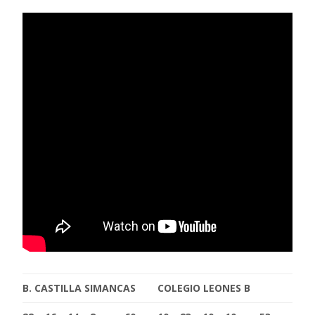
B. CASTILLA SIMANCAS
COLEGIO LEONES B