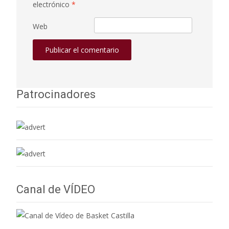
electrónico
*
Web
Patrocinadores
Canal de VÍDEO