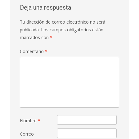
entradas
Deja una respuesta
Tu dirección de correo electrónico no será
publicada.
Los campos obligatorios están
marcados con
*
Comentario
*
Nombre
*
Correo