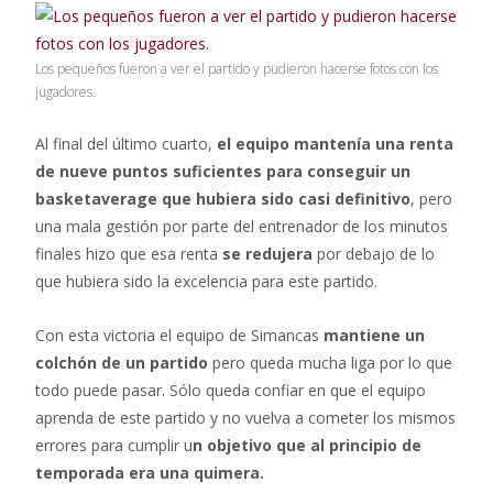
Los pequeños fueron a ver el partido y pudieron hacerse fotos con los
jugadores.
Al final del último cuarto,
el equipo mantenía una renta
de nueve puntos suficientes para conseguir un
basketaverage que hubiera sido casi definitivo
, pero
una mala gestión por parte del entrenador de los minutos
finales hizo que esa renta
se redujera
por debajo de lo
que hubiera sido la excelencia para este partido.
Con esta victoria el equipo de Simancas
mantiene un
colchón de un partido
pero queda mucha liga por lo que
todo puede pasar. Sólo queda confiar en que el equipo
aprenda de este partido y no vuelva a cometer los mismos
errores para cumplir u
n objetivo que al principio de
temporada era una quimera.