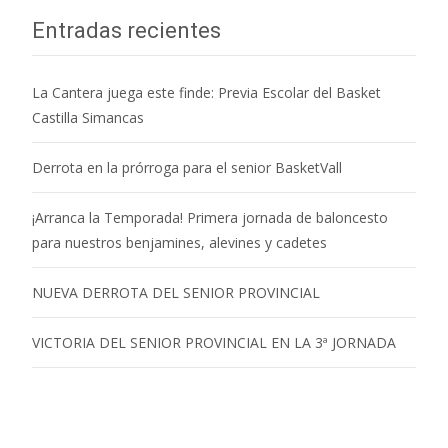
Entradas recientes
La Cantera juega este finde: Previa Escolar del Basket
Castilla Simancas
Derrota en la prórroga para el senior BasketVall
¡Arranca la Temporada! Primera jornada de baloncesto
para nuestros benjamines, alevines y cadetes
NUEVA DERROTA DEL SENIOR PROVINCIAL
VICTORIA DEL SENIOR PROVINCIAL EN LA 3ª JORNADA