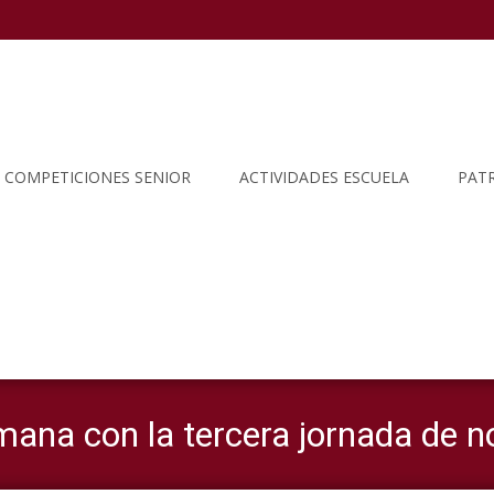
COMPETICIONES SENIOR
ACTIVIDADES ESCUELA
PAT
mana con la tercera jornada de 