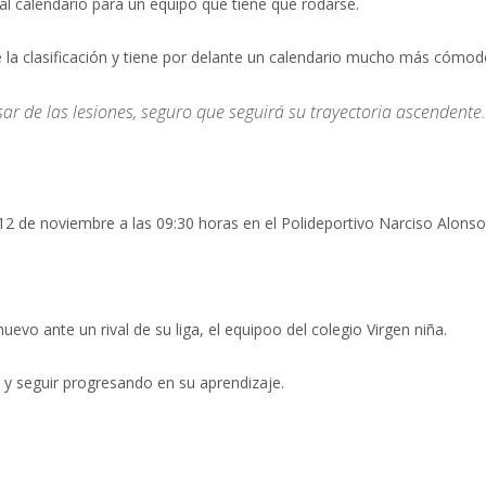
Mal calendario para un equipo que tiene que rodarse.
e la clasificación y tiene por delante un calendario mucho más cómod
r de las lesiones, seguro que seguirá su trayectoria ascendente.
2 de noviembre a las 09:30 horas en el Polideportivo Narciso Alonso
evo ante un rival de su liga, el equipoo del colegio Virgen niña.
 y seguir progresando en su aprendizaje.