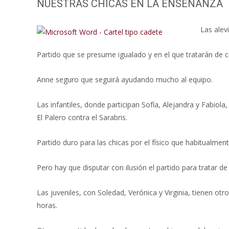
NUESTRAS CHICAS EN LA ENSEÑANZA
Las alev
Partido que se presume igualado y en el que tratarán de c
Anne seguro que seguirá ayudando mucho al equipo.
Las infantiles, donde participan Sofía, Alejandra y Fabiola
El Palero contra el Sarabris.
Partido duro para las chicas por el físico que habitualmen
Pero hay que disputar con ilusión el partido para tratar de 
Las juveniles, con Soledad, Verónica y Virginia, tienen otr
horas.