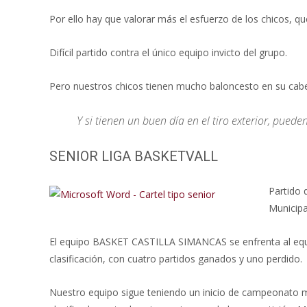
Por ello hay que valorar más el esfuerzo de los chicos, 
Difícil partido contra el único equipo invicto del grupo.
Pero nuestros chicos tienen mucho baloncesto en su cab
Y si tienen un buen día en el tiro exterior, puede
SENIOR LIGA BASKETVALL
Partido 
Municipa
El equipo BASKET CASTILLA SIMANCAS se enfrenta al equi
clasificación, con cuatro partidos ganados y uno perdido.
Nuestro equipo sigue teniendo un inicio de campeonato m