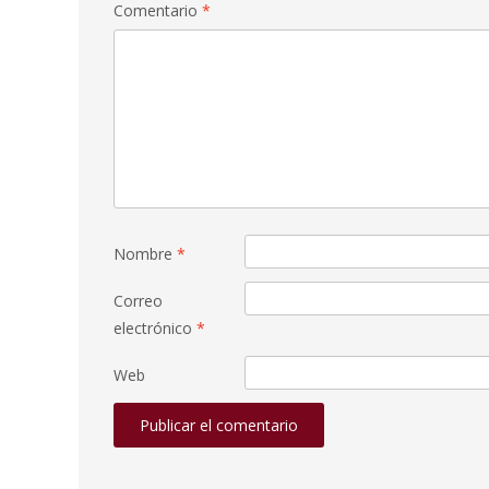
Comentario
*
Nombre
*
Correo
electrónico
*
Web