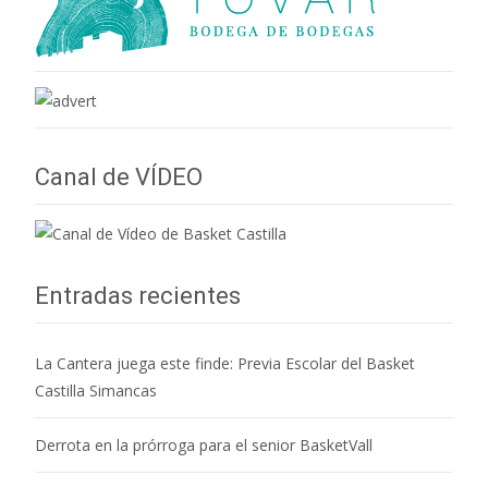
Canal de VÍDEO
Entradas recientes
La Cantera juega este finde: Previa Escolar del Basket
Castilla Simancas
Derrota en la prórroga para el senior BasketVall