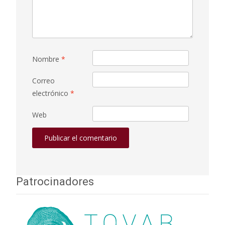
Nombre
*
Correo
electrónico
*
Web
Patrocinadores