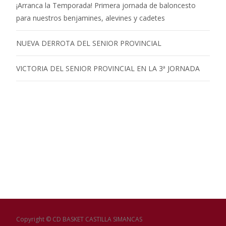
¡Arranca la Temporada! Primera jornada de baloncesto
para nuestros benjamines, alevines y cadetes
NUEVA DERROTA DEL SENIOR PROVINCIAL
VICTORIA DEL SENIOR PROVINCIAL EN LA 3ª JORNADA
Copyright © CD BASKET CASTILLA SIMANCAS