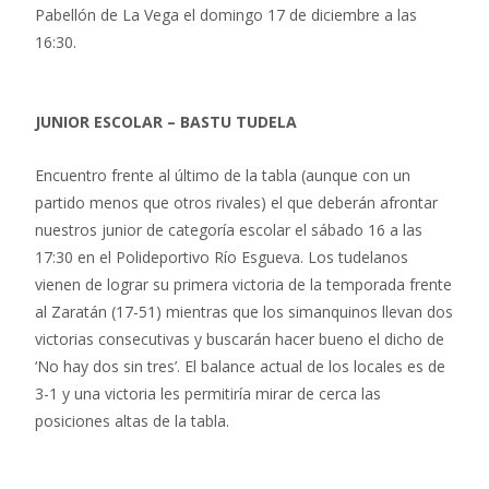
Pabellón de La Vega el domingo 17 de diciembre a las
16:30.
JUNIOR ESCOLAR – BASTU TUDELA
Encuentro frente al último de la tabla (aunque con un
partido menos que otros rivales) el que deberán afrontar
nuestros junior de categoría escolar el sábado 16 a las
17:30 en el Polideportivo Río Esgueva. Los tudelanos
vienen de lograr su primera victoria de la temporada frente
al Zaratán (17-51) mientras que los simanquinos llevan dos
victorias consecutivas y buscarán hacer bueno el dicho de
‘No hay dos sin tres’. El balance actual de los locales es de
3-1 y una victoria les permitiría mirar de cerca las
posiciones altas de la tabla.