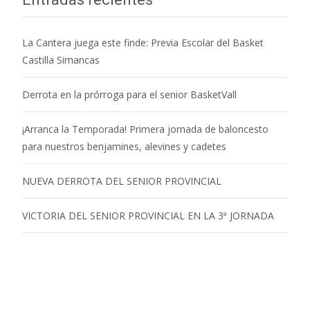
La Cantera juega este finde: Previa Escolar del Basket
Castilla Simancas
Derrota en la prórroga para el senior BasketVall
¡Arranca la Temporada! Primera jornada de baloncesto
para nuestros benjamines, alevines y cadetes
NUEVA DERROTA DEL SENIOR PROVINCIAL
VICTORIA DEL SENIOR PROVINCIAL EN LA 3ª JORNADA