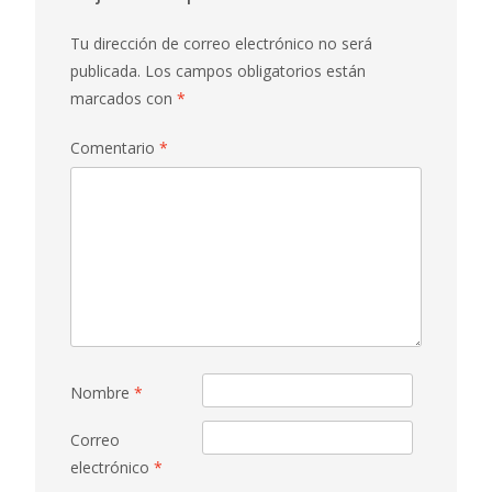
Tu dirección de correo electrónico no será
publicada.
Los campos obligatorios están
marcados con
*
Comentario
*
Nombre
*
Correo
electrónico
*