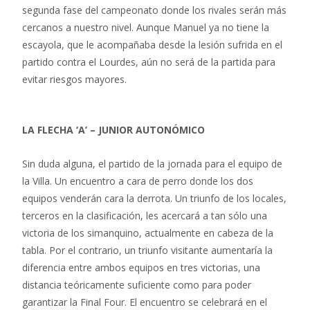
segunda fase del campeonato donde los rivales serán más
cercanos a nuestro nivel. Aunque Manuel ya no tiene la
escayola, que le acompañaba desde la lesión sufrida en el
partido contra el Lourdes, aún no será de la partida para
evitar riesgos mayores.
LA FLECHA ‘A’ – JUNIOR AUTONÓMICO
Sin duda alguna, el partido de la jornada para el equipo de
la Villa. Un encuentro a cara de perro donde los dos
equipos venderán cara la derrota. Un triunfo de los locales,
terceros en la clasificación, les acercará a tan sólo una
victoria de los simanquino, actualmente en cabeza de la
tabla. Por el contrario, un triunfo visitante aumentaría la
diferencia entre ambos equipos en tres victorias, una
distancia teóricamente suficiente como para poder
garantizar la Final Four. El encuentro se celebrará en el