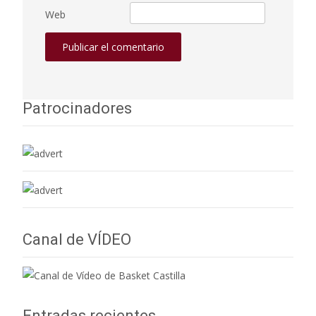
Web
Patrocinadores
Canal de VÍDEO
Entradas recientes